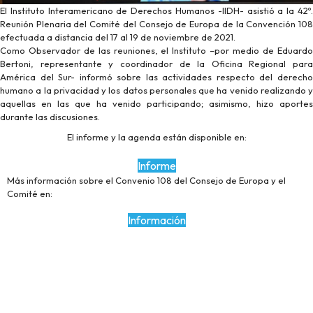
El Instituto Interamericano de Derechos Humanos -IIDH- asistió a la 42º.
Reunión Plenaria del Comité del Consejo de Europa de la Convención 108
efectuada a distancia del 17 al 19 de noviembre de 2021.
Como Observador de las reuniones, el Instituto –por medio de Eduardo
Bertoni, representante y coordinador de la Oficina Regional para
América del Sur- informó sobre las actividades respecto del derecho
humano a la privacidad y los datos personales que ha venido realizando y
aquellas en las que ha venido participando; asimismo, hizo aportes
durante las discusiones.
El informe y la agenda están disponible en:
Informe
Más información sobre el Convenio 108 del Consejo de Europa y el
Comité en:
Información