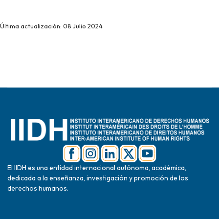
Última actualización: 08 Julio 2024
El IIDH es una entidad internacional autónoma, académica,
dedicada a la enseñanza, investigación y promoción de los
derechos humanos.