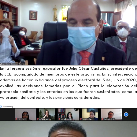
En la tercera sesión el expositor fue Julio César Castaños, presidente de
la JCE, acompañado de miembros de este organismo. En su intervención,
además de hacer un balance del proceso electoral del 5 de julio de 2020,
explicó las decisiones tomadas por el Pleno para la elaboración del
protocolo sanitario y los criterios en los que fueron sustentadas, como la
valoración del contexto, y los principios considerados.