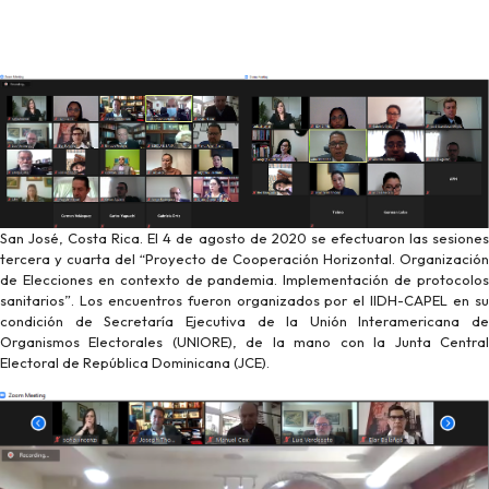
San José, Costa Rica. El 4 de agosto de 2020 se efectuaron las sesiones
tercera y cuarta del “Proyecto de Cooperación Horizontal. Organización
de Elecciones en contexto de pandemia. Implementación de protocolos
sanitarios”. Los encuentros fueron organizados por el IIDH-CAPEL en su
condición de Secretaría Ejecutiva de la Unión Interamericana de
Organismos Electorales (UNIORE), de la mano con la Junta Central
Electoral de República Dominicana (JCE).