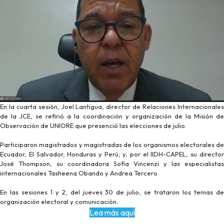
En la cuarta sesión, Joel Lantigua, director de Relaciones Internacionales
de la JCE, se refirió a la coordinación y organización de la Misión de
Observación de UNIORE que presenció las elecciones de julio.
Participaron magistrados y magistradas de los organismos electorales de
Ecuador, El Salvador, Honduras y Perú; y, por el IIDH-CAPEL, su director
José Thompson, su coordinadora Sofía Vincenzi y las especialistas
internacionales Tasheena Obando y Andrea Tercero.
En las sesiones 1 y 2, del jueves 30 de julio, se trataron los temas de
organización electoral y comunicación.
Lea más aquí