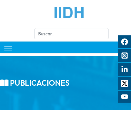
Buscar
PUBLICACIONES