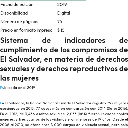
Fecha de edición
2019
Disponibilidad
Digital
Número de páginas
76
Precio en formato impreso
$ 15
Sistema de indicadores de
cumplimiento de los compromisos de
El Salvador, en materia de derechos
sexuales y derechos reproductivos de
las mujeres
Publicada en el 2019
En El Salvador, la Policía Nacional Civil de El Salvador registró 292 mujeres
asesinadas en 2015; 77 casos más en comparación con 2014 (Soto: 2016).
En el 2012, de 3,436 asaltos sexuales, 2,033 (88%) fueron llevados contra
mujeres, y tres cuartos de las víctimas eran menores de 19 años. Desde el
2008 al 2010, se atendieron 8,000 cargos de violencia sexual, pero solo