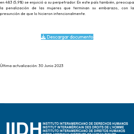
en 483 (5,9%) se enjuició a su perpetrador. En este país también, preocupa
la penalización de las mujeres que terminan su embarazo, con la
presunción de que lo hicieron intencionalmente.
Descargar documento
Última actualización: 30 Junio 2023