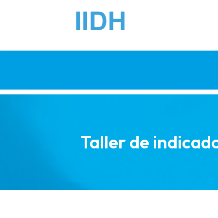
Taller de indicad