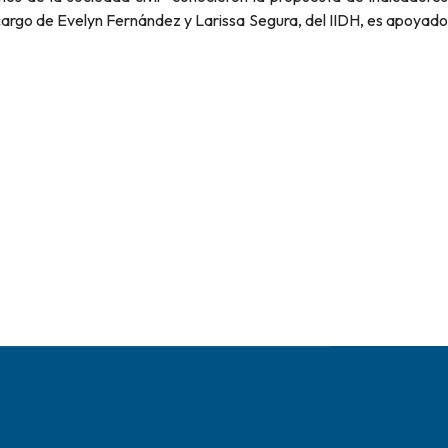
 cargo de Evelyn Fernández y Larissa Segura, del IIDH, es apoyado