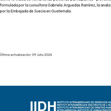
formulada por la consultora Gabriela Arguedas Ramírez, la analiz
por la Embajada de Suecia en Guatemala.
Última actualización: 09 Julio 2024