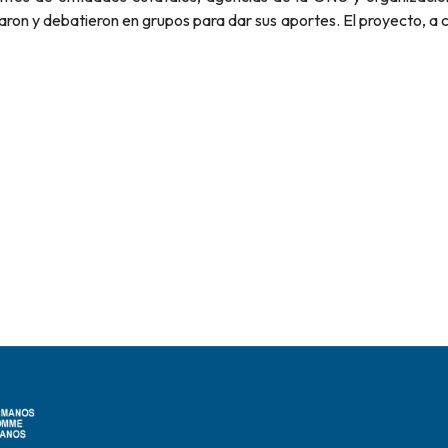
aron y debatieron en grupos para dar sus aportes. El proyecto, a