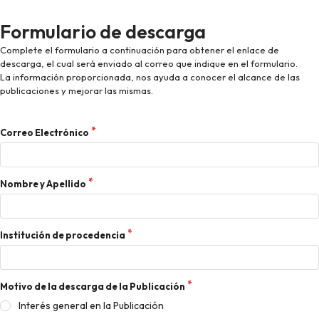
Formulario de descarga
Complete el formulario a continuación para obtener el enlace de
descarga, el cual será enviado al correo que indique en el formulario.
La información proporcionada, nos ayuda a conocer el alcance de las
publicaciones y mejorar las mismas.
Correo Electrónico
Nombre y Apellido
Institución de procedencia
Motivo de la descarga de la Publicación
Interés general en la Publicación