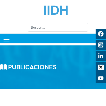
Buscar
PUBLICACIONES