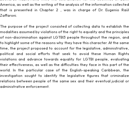
America, as well as the writing of the analysis of the information collected
that is presented in Chapter 2 , was in charge of Dr. Eugenio Raúl
Zaffaroni.
The purpose of the project consisted of collecting data to establish the
modalities assumed by violations of the right to equality and the principles
of non-discrimination against LGTBI3 people throughout the region, and
to highlight some of the reasons why they have this character. At the same
time, the project proposed to account for the legislative, administrative,
political and social efforts that seek to avoid these Human Rights
violations and advance towards equality for LGTBI people, evaluating
their effectiveness, as well as the difficulties they face in this part of the
world. In the particular case of the English-speaking Caribbean, the
investigation sought to identify the legislative figures that criminalize
relations between people of the same sex and their eventual judicial or
administrative enforcement.