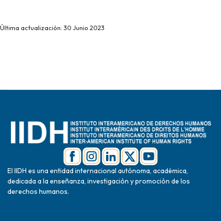
Última actualización: 30 Junio 2023
El IIDH es una entidad internacional autónoma, académica,
dedicada a la enseñanza, investigación y promoción de los
derechos humanos.