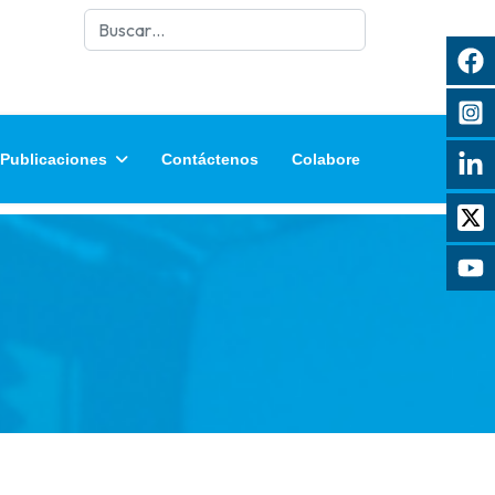
Buscar
Publicaciones
Contáctenos
Colabore