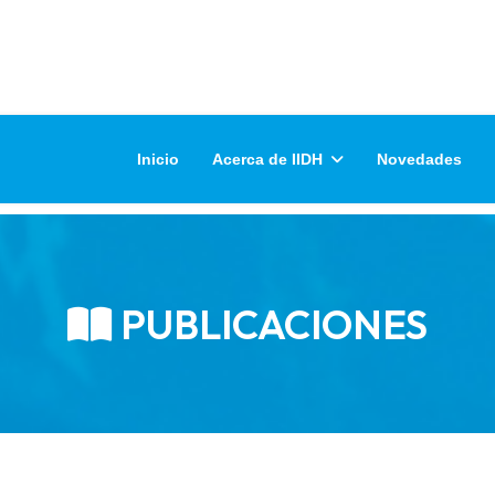
Inicio
Acerca de IIDH
Novedades
PUBLICACIONES