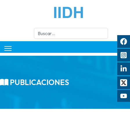
Buscar
PUBLICACIONES