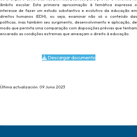
âmbito escolar. Esta primeira aproximação à temática expressa o
interesse de fazer um estudo substantivo e evolutivo da educação em
direitos humanos (EDH), ou seja, examinar não só o conteúdo das
políticas, mas também seu surgimento, desenvolvimento e aplicação, de
modo que permita uma comparação com disposições prévias que tenham
encarado as condições extremas que ameaçam o direito à educação.
Descargar documento
Última actualización: 09 Junio 2023