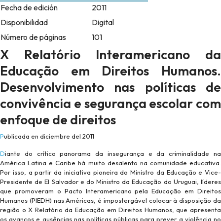
Fecha de edición
2011
Disponibilidad
Digital
Número de páginas
101
X Relatório Interamericano da
Educação em Direitos Humanos.
Desenvolvimento nas políticas de
convivência e segurança escolar com
enfoque de direitos
Publicada en diciembre del 2011
Diante do crítico panorama da insegurança e da criminalidade na
América Latina e Caribe há muito desalento na comunidade educativa.
Por isso, a partir da iniciativa pioneira do Ministro da Educação e Vice-
Presidente de El Salvador e do Ministro da Educação do Uruguai, líderes
que promoveram o Pacto Interamericano pela Educação em Direitos
Humanos (PIEDH) nas Américas, é impostergável colocar à disposição da
região o X Relatório da Educação em Direitos Humanos, que apresenta
os avanços e ausências nas políticas públicas para prever a violência no