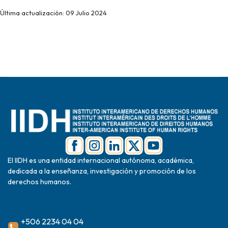
Última actualización: 09 Julio 2024
El IIDH es una entidad internacional autónoma, académica,
dedicada a la enseñanza, investigación y promoción de los
derechos humanos.
+506 2234 04 04