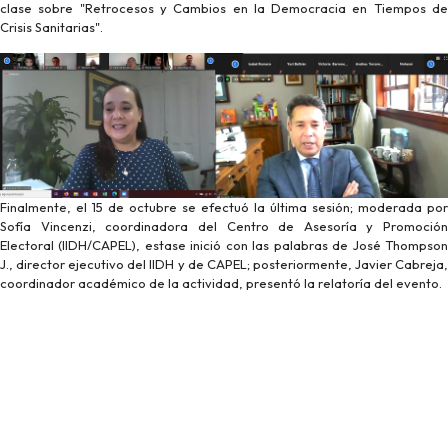
clase sobre "Retrocesos y Cambios en la Democracia en Tiempos de
Crisis Sanitarias".
Finalmente, el 15 de octubre se efectuó la última sesión; moderada por
Sofía Vincenzi, coordinadora del Centro de Asesoría y Promoción
Electoral (IIDH/CAPEL), estase inició con las palabras de José Thompson
J., director ejecutivo del IIDH y de CAPEL; posteriormente, Javier Cabreja,
coordinador académico de la actividad, presentó la relatoría del evento.