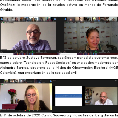
Ordóñez; la moderación de la reunión estuvo en manos de Fernando
Giraldo.
El 13 de octubre Gustavo Berganza, sociólogo y periodista guatemalteco,
expuso sobre “Tecnología y Redes Sociales” en una sesión moderada por
Alejandra Barrios, directora de la Misión de Observación Electoral (MOE
Colombia), una organización de la sociedad civil.
El 14 de octubre de 2020 Camilo Saavedra y Flavia Freidenberg dieron la