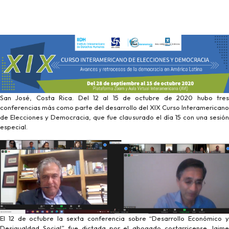
San José, Costa Rica. Del 12 al 15 de octubre de 2020 hubo tres
conferencias más como parte del desarrollo del XIX Curso Interamericano
de Elecciones y Democracia, que fue clausurado el día 15 con una sesión
especial.
El 12 de octubre la sexta conferencia sobre “Desarrollo Económico y
Desigualdad Social” fue dictada por el abogado costarricense Jaime