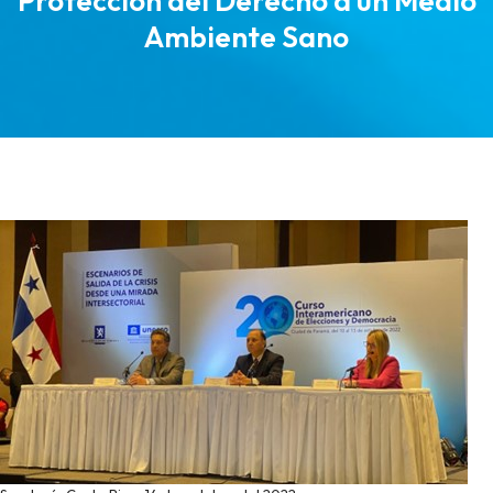
Protección del Derecho a un Medio
Ambiente Sano