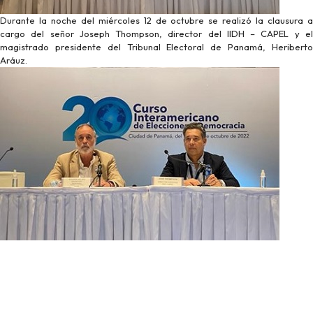
Durante la noche del miércoles 12 de octubre se realizó la clausura a
cargo del señor Joseph Thompson, director del IIDH – CAPEL y el
magistrado presidente del Tribunal Electoral de Panamá, Heriberto
Aráuz.