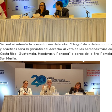
Se realizó además la presentación de la obra “Diagnóstico de las normas
y prácticas para la garantía del derecho al voto de las personas trans en
Costa Rica, Guatemala, Honduras y Panamá” a cargo de la Sra. Pamela
San Martín.