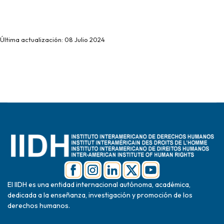
Última actualización: 08 Julio 2024
El IIDH es una entidad internacional autónoma, académica,
dedicada a la enseñanza, investigación y promoción de los
derechos humanos.