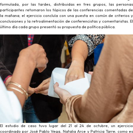
formulada, por las tardes, distribuidas en tres grupos, las personas
participantes retomaron los tópicos de las conferencias comentadas de
la mañana; el ejercicio concluía con una puesta en común de criterios y
conclusiones y la retroalimentación de conferencistas y comentaristas. El
último día cada grupo presentó su propuesta de política pública.
El estudio de caso tuvo lugar del 21 al 24 de octubre, un ejercicio
coordinado por José Pablo Vega, Natalia Arce y Patricia Tarre; como es