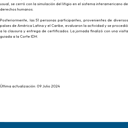
usual, se cerró con la simulación del litigio en el sistema interamericano de
derechos humanos.
Posteriormente, las 51 personas participantes, provenientes de diversos
países de América Latina y el Caribe, evaluaron la actividad y se procedió
a la clausura y entrega de certificados. La jornada finalizó con una visita
guiada a la Corte IDH.
Última actualización: 09 Julio 2024