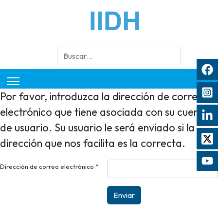
Buscar
Por favor, introduzca la dirección de correo
electrónico que tiene asociada con su cuenta
de usuario. Su usuario le será enviado si la
dirección que nos facilita es la correcta.
Dirección de correo electrónico
*
Enviar