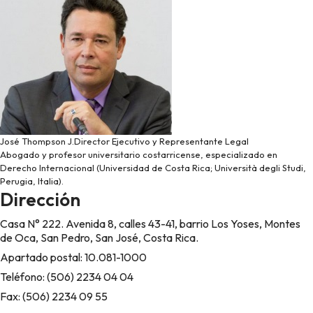
José Thompson J.
Director Ejecutivo y Representante Legal
Abogado y profesor universitario costarricense, especializado en
Derecho Internacional (Universidad de Costa Rica; Università degli Studi,
Perugia, Italia).
Dirección
Casa N° 222. Avenida 8, calles 43-41, barrio Los Yoses, Montes
de Oca, San Pedro, San José, Costa Rica.
Apartado postal: 10.081-1000
Teléfono: (506) 2234 04 04
Fax: (506) 2234 09 55