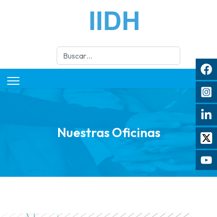
Buscar
Nuestras Oficinas