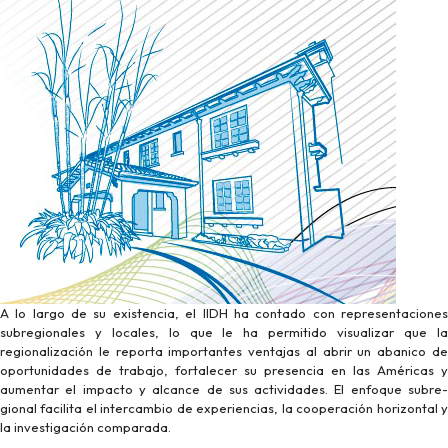
A lo largo de su existencia, el IIDH ha contado con representaciones
subregionales y locales, lo que le ha permitido visualizar que la
regionalización le reporta importantes ventajas al abrir un abanico de
oportunidades de trabajo, fortalecer su presencia en las Américas y
aumentar el impacto y alcance de sus actividades. El enfoque subre-
gional facilita el intercambio de experiencias, la cooperación horizontal y
la investigación comparada.