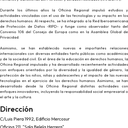
Durante los últimos años la Oficina Regional impulsó estudios y
actividades vinculadas con el uso de las tecnologías y su impacto en los
derechos humanos. Al respecto, se ha integrado a la Red Iberoamericana
de Protección de Datos -RIPD- y funge como observador tanto del
Convenio 108 del Consejo de Europa como en la Asamblea Global de
Privacidad.
Asimismo, se han establecido nuevas e importantes relaciones
internacionales con diversas entidades tanto públicas como académicas
y de la sociedad civil. En el área de la educación en derechos humanos, la
Oficina Regional impulsado y ha desarrollado recientemente actividades
con enfoques orientados por la diversidad y la igualdad de género, la
protección de los niños, niñas y adolescentes y el impacto de las nuevas
tecnologías en el ejercicio de los derechos humanos. Asimismo, se han
desarrollado desde la Oficina Regional distintas actividades con
enfoques innovadores, incluyendo la responsabilidad social empresarial o
el arte y la cultura.
Dirección
C/Luis Piera 1992, Edificio Mercosur
Oficina 211, "Sala Belela Herrera"