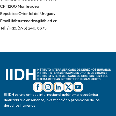
CP 11200 Montevideo
República Oriental del Uruguay
Email: iidhsuramerica@iidh.ed.cr
Tel. / Fax: (598) 2410 8875
El IIDH es una entidad internacional autónoma, académica,
dedicada a la enseñanza, investigación y promoción de los
derechos humanos.