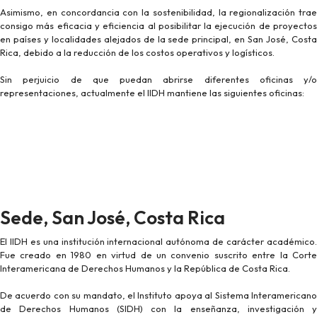
Asimismo, en concordancia con la sostenibilidad, la regionalización trae
consigo más eficacia y eficiencia al posibilitar la ejecución de proyectos
en países y localidades alejados de la sede principal, en San José, Costa
Rica, debido a la reducción de los costos operativos y logísticos.
Sin perjuicio de que puedan abrirse diferentes oficinas y/o
representaciones, actualmente el IIDH mantiene las siguientes oficinas:
Sede, San José, Costa Rica
El IIDH es una institución internacional autónoma de carácter académico.
Fue creado en 1980 en virtud de un convenio suscrito entre la Corte
Interamericana de Derechos Humanos y la República de Costa Rica.
De acuerdo con su mandato, el Instituto apoya al Sistema Interamericano
de Derechos Humanos (SIDH) con la enseñanza, investigación y