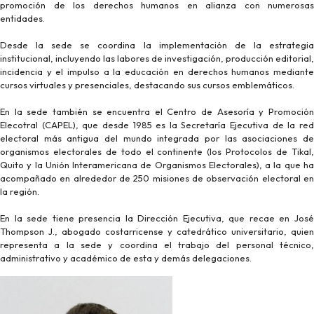
promoción de los derechos humanos en alianza con numerosas
entidades.
Desde la sede se coordina la implementación de la estrategia
institucional, incluyendo las labores de investigación, producción editorial,
incidencia y el impulso a la educación en derechos humanos mediante
cursos virtuales y presenciales, destacando sus cursos emblemáticos.
En la sede también se encuentra el Centro de Asesoría y Promoción
Elecotral (CAPEL), que desde 1985 es la Secretaría Ejecutiva de la red
electoral más antigua del mundo integrada por las asociaciones de
organismos electorales de todo el continente (los Protocolos de Tikal,
Quito y la Unión Interamericana de Organismos Electorales), a la que ha
acompañado en alrededor de 250 misiones de observación electoral en
la región.
En la sede tiene presencia la Dirección Ejecutiva, que recae en José
Thompson J., abogado costarricense y catedrático universitario, quien
representa a la sede y coordina el trabajo del personal técnico,
administrativo y académico de esta y demás delegaciones.