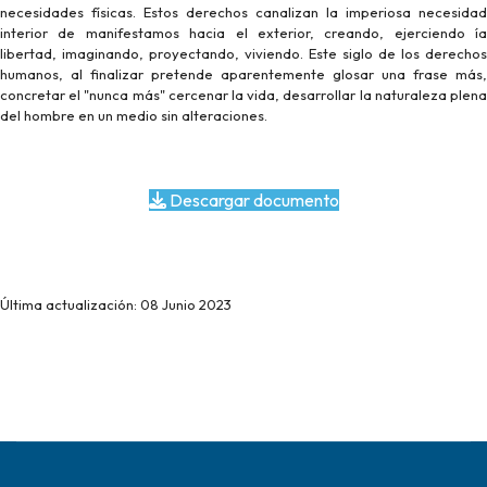
necesidades físicas. Estos derechos canalizan la imperiosa necesidad
interior de manifestamos hacia el exterior, creando, ejerciendo ía
libertad, imaginando, proyectando, viviendo. Este siglo de los derechos
humanos, al finalizar pretende aparentemente glosar una frase más,
concretar el "nunca más" cercenar la vida, desarrollar la naturaleza plena
del hombre en un medio sin alteraciones.
Descargar documento
Última actualización: 08 Junio 2023