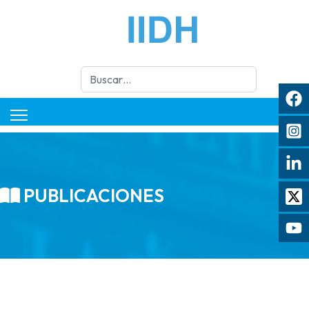
Buscar
PUBLICACIONES