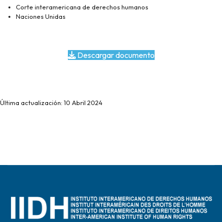
Corte interamericana de derechos humanos
Naciones Unidas
Descargar documento
Última actualización: 10 Abril 2024