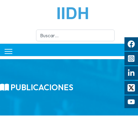
Buscar
PUBLICACIONES