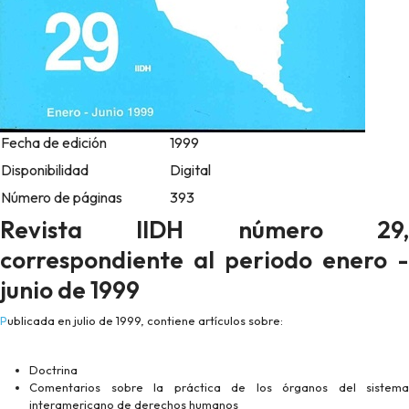
Fecha de edición
1999
Disponibilidad
Digital
Número de páginas
393
Revista IIDH número 29,
correspondiente al periodo enero -
junio de 1999
Publicada en julio de 1999, contiene artículos sobre:
Doctrina
Comentarios sobre la práctica de los órganos del sistema
interamericano de derechos humanos