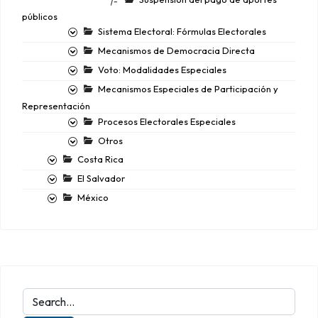
|-
públicos
Sistema Electoral: Fórmulas Electorales
Mecanismos de Democracia Directa
Voto: Modalidades Especiales
Mecanismos Especiales de Participación y
Representación
Procesos Electorales Especiales
Otros
Costa Rica
El Salvador
México