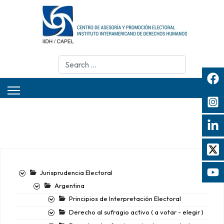
Search
Jurisprudencia Electoral
Argentina
Principios de Interpretación Electoral
Derecho al sufragio activo ( a votar - elegir )