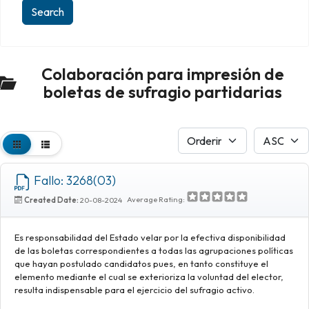
Colaboración para impresión de
boletas de sufragio partidarias
Fallo: 3268(03)
Average Rating:
Created Date:
20-08-2024
Es responsabilidad del Estado velar por la efectiva disponibilidad
de las boletas correspondientes a todas las agrupaciones políticas
que hayan postulado candidatos pues, en tanto constituye el
elemento mediante el cual se exterioriza la voluntad del elector,
resulta indispensable para el ejercicio del sufragio activo.