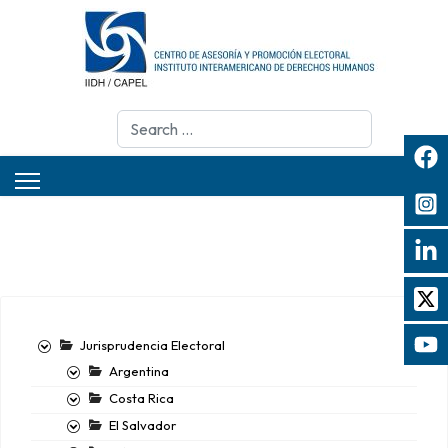
Search
Jurisprudencia Electoral
Argentina
Costa Rica
El Salvador