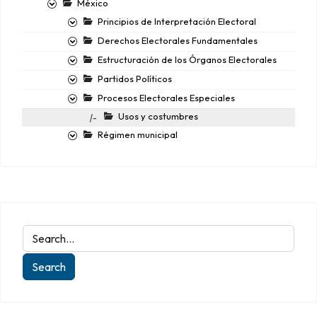
México
Principios de Interpretación Electoral
Derechos Electorales Fundamentales
Estructuración de los Órganos Electorales
Partidos Políticos
Procesos Electorales Especiales
Usos y costumbres
|-
Régimen municipal