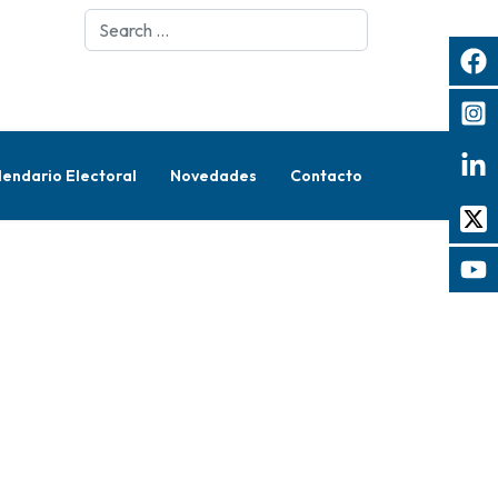
Search
lendario Electoral
Novedades
Contacto