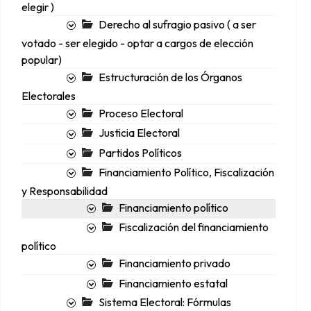
elegir )
Derecho al sufragio pasivo ( a ser
votado - ser elegido - optar a cargos de elección
popular)
Estructuración de los Órganos
Electorales
Proceso Electoral
Justicia Electoral
Partidos Políticos
Financiamiento Político, Fiscalización
y Responsabilidad
Financiamiento político
Fiscalización del financiamiento
político
Financiamiento privado
Financiamiento estatal
Sistema Electoral: Fórmulas