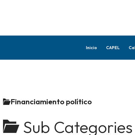
Inicio
CAPEL
Ca
Financiamiento político
Sub Categories