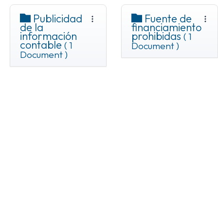
Publicidad
Fuente de
de la
financiamiento
información
prohibidas
( 1
contable
( 1
Document )
Document )