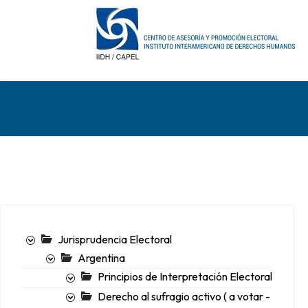
Jurisprudencia Electoral
Argentina
Principios de Interpretación Electoral
Derecho al sufragio activo ( a votar -