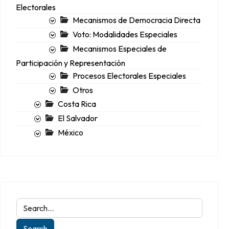
Electorales
Mecanismos de Democracia Directa
Voto: Modalidades Especiales
Mecanismos Especiales de
Participación y Representación
Procesos Electorales Especiales
Otros
Costa Rica
El Salvador
México