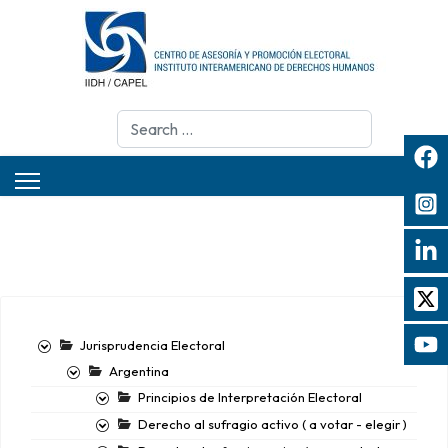
Search
Jurisprudencia Electoral
Argentina
Principios de Interpretación Electoral
Derecho al sufragio activo ( a votar - elegir )