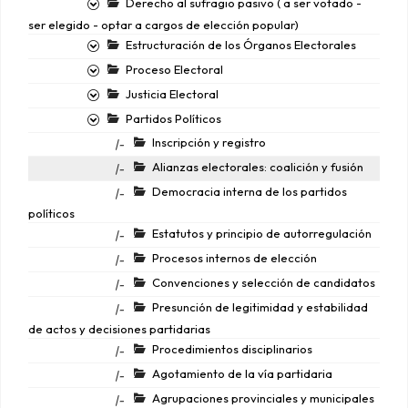
Derecho al sufragio pasivo ( a ser votado -
ser elegido - optar a cargos de elección popular)
Estructuración de los Órganos Electorales
Proceso Electoral
Justicia Electoral
Partidos Políticos
Inscripción y registro
|-
Alianzas electorales: coalición y fusión
|-
Democracia interna de los partidos
|-
políticos
Estatutos y principio de autorregulación
|-
Procesos internos de elección
|-
Convenciones y selección de candidatos
|-
Presunción de legitimidad y estabilidad
|-
de actos y decisiones partidarias
Procedimientos disciplinarios
|-
Agotamiento de la vía partidaria
|-
Agrupaciones provinciales y municipales
|-