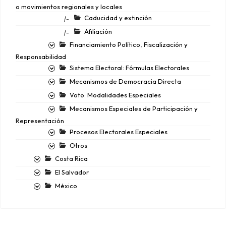
o movimientos regionales y locales
Caducidad y extinción
|-
Afiliación
|-
Financiamiento Político, Fiscalización y
Responsabilidad
Sistema Electoral: Fórmulas Electorales
Mecanismos de Democracia Directa
Voto: Modalidades Especiales
Mecanismos Especiales de Participación y
Representación
Procesos Electorales Especiales
Otros
Costa Rica
El Salvador
México