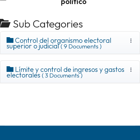
político
Sub Categories
Control del organismo electoral
superior o judicial
( 9 Documents )
Límite y control de ingresos y gastos
electorales
( 3 Documents )