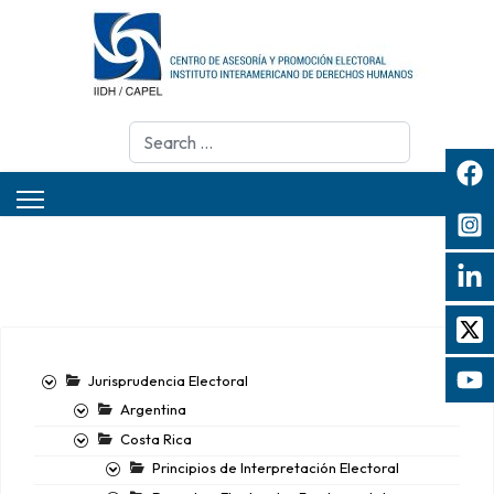
Search
Jurisprudencia Electoral
Argentina
Costa Rica
Principios de Interpretación Electoral