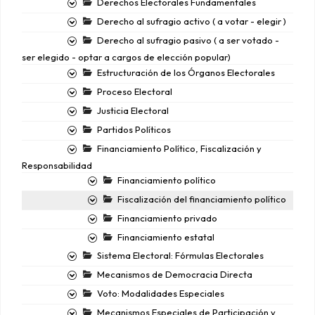
Derechos Electorales Fundamentales
Derecho al sufragio activo ( a votar - elegir )
Derecho al sufragio pasivo ( a ser votado -
ser elegido - optar a cargos de elección popular)
Estructuración de los Órganos Electorales
Proceso Electoral
Justicia Electoral
Partidos Políticos
Financiamiento Político, Fiscalización y
Responsabilidad
Financiamiento político
Fiscalización del financiamiento político
Financiamiento privado
Financiamiento estatal
Sistema Electoral: Fórmulas Electorales
Mecanismos de Democracia Directa
Voto: Modalidades Especiales
Mecanismos Especiales de Participación y