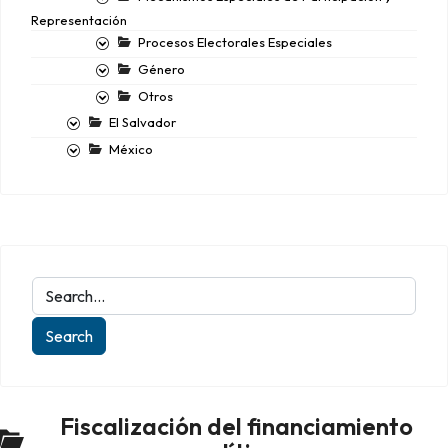
Representación
Procesos Electorales Especiales
Género
Otros
El Salvador
México
Fiscalización del financiamiento