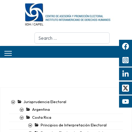
Search
Jurisprudencia Electoral
Argentina
Costa Rica
Principios de Interpretación Electoral