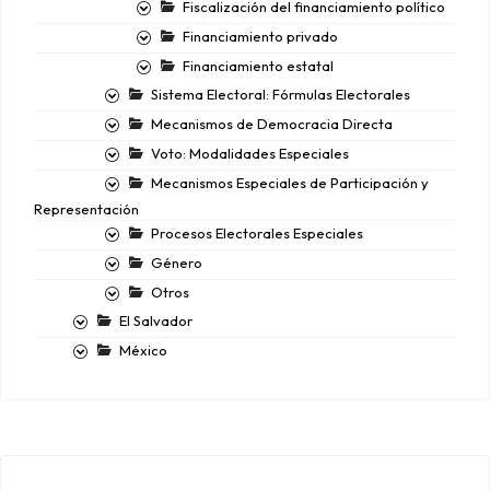
Fiscalización del financiamiento político
Financiamiento privado
Financiamiento estatal
Sistema Electoral: Fórmulas Electorales
Mecanismos de Democracia Directa
Voto: Modalidades Especiales
Mecanismos Especiales de Participación y
Representación
Procesos Electorales Especiales
Género
Otros
El Salvador
México