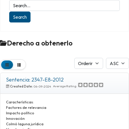
Derecho a obtenerlo
Sentencia: 2347-E8-2012
Average Rating:
Created Date:
06-09-2024
Características:
Factores de relevancia
Impacto político
Innovación
Colmó laguna jurídica