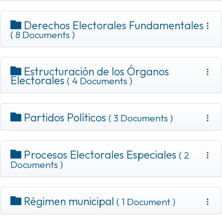
Derechos Electorales Fundamentales
( 8 Documents )
Estructuración de los Órganos
Electorales
( 4 Documents )
Partidos Políticos
( 3 Documents )
Procesos Electorales Especiales
( 2
Documents )
Régimen municipal
( 1 Document )