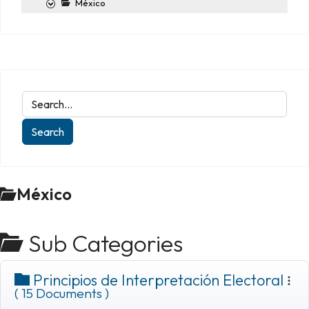
México
México
Sub Categories
Principios de Interpretación Electoral
( 15 Documents )