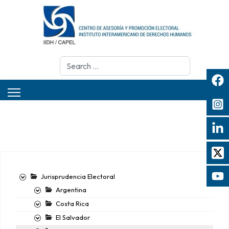
Search
Jurisprudencia Electoral
Argentina
Costa Rica
El Salvador