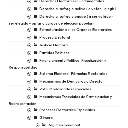
Derechos Electorales Fundamentales
Derecho al sufragio activo ( a votar - elegir )
Derecho al sufragio pasivo ( a ser votado -
ser elegido - optar a cargos de elección popular)
Estructuración de los Órganos Electorales
Proceso Electoral
Justicia Electoral
Partidos Políticos
Financiamiento Político, Fiscalización y
Responsabilidad
Sistema Electoral: Fórmulas Electorales
Mecanismos de Democracia Directa
Voto: Modalidades Especiales
Mecanismos Especiales de Participación y
Representación
Procesos Electorales Especiales
Género
Régimen municipal