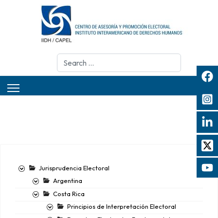
Search
Jurisprudencia Electoral
Argentina
Costa Rica
Principios de Interpretación Electoral