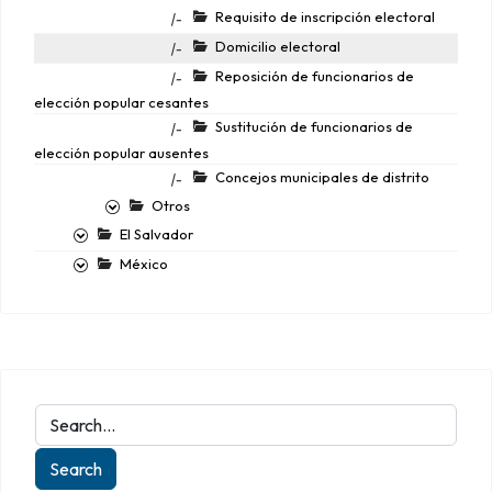
Requisito de inscripción electoral
|-
Domicilio electoral
|-
Reposición de funcionarios de
|-
elección popular cesantes
Sustitución de funcionarios de
|-
elección popular ausentes
Concejos municipales de distrito
|-
Otros
El Salvador
México