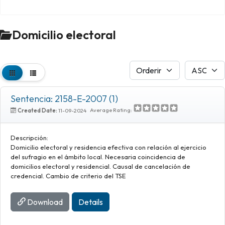
Domicilio electoral
Sentencia: 2158-E-2007 (1)
Average Rating:
Created Date:
11-09-2024
Descripción:
Domicilio electoral y residencia efectiva con relación al ejercicio
del sufragio en el ámbito local. Necesaria coincidencia de
domicilios electoral y residencial. Causal de cancelación de
credencial. Cambio de criterio del TSE
Download
Details