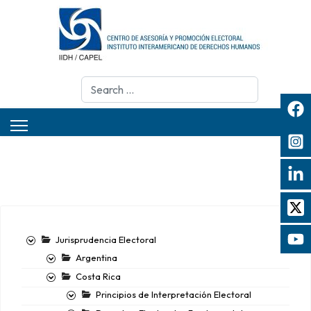
Search
Jurisprudencia Electoral
Argentina
Costa Rica
Principios de Interpretación Electoral