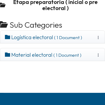
Etapa preparatoria ( inicial o pre
electoral )
Sub Categories
Logística electoral
( 1 Document )
Material electoral
( 1 Document )