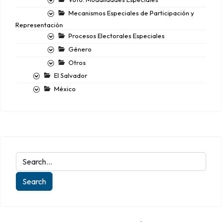
Mecanismos Especiales de Participación y
Representación
Procesos Electorales Especiales
Género
Otros
El Salvador
México