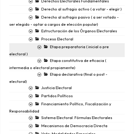
Derechos Electorales Fundamentales
Derecho al sufragio activo ( a votar - elegir )
Derecho al sufragio pasivo ( a ser votado -
ser elegido - optar a cargos de elección popular)
Estructuración de los Órganos Electorales
Proceso Electoral
Etapa preparatoria ( inicial o pre
electoral )
Etapa constitutiva de eficacia (
intermedia o electoral propiamente)
Etapa declarativa (final o post -
electoral)
Justicia Electoral
Partidos Políticos
Financiamiento Político, Fiscalización y
Responsabilidad
Sistema Electoral: Fórmulas Electorales
Mecanismos de Democracia Directa
Voto: Modalidades Especiales