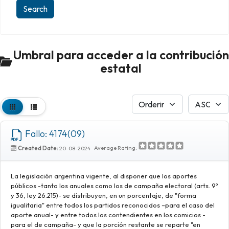
Umbral para acceder a la contribución
estatal
Fallo: 4174(09)
Average Rating:
Created Date:
20-08-2024
La legislación argentina vigente, al disponer que los aportes
públicos -tanto los anuales como los de campaña electoral (arts. 9º
y 36, ley 26.215)- se distribuyen, en un porcentaje, de "forma
igualitaria" entre todos los partidos reconocidos –para el caso del
aporte anual- y entre todos los contendientes en los comicios -
para el de campaña- y que la porción restante se reparte "en