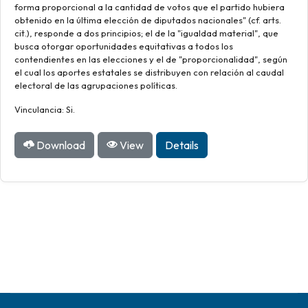
forma proporcional a la cantidad de votos que el partido hubiera
obtenido en la última elección de diputados nacionales" (cf. arts.
cit.), responde a dos principios; el de la "igualdad material", que
busca otorgar oportunidades equitativas a todos los
contendientes en las elecciones y el de "proporcionalidad", según
el cual los aportes estatales se distribuyen con relación al caudal
electoral de las agrupaciones políticas.
Vinculancia: Si.
Download
View
Details