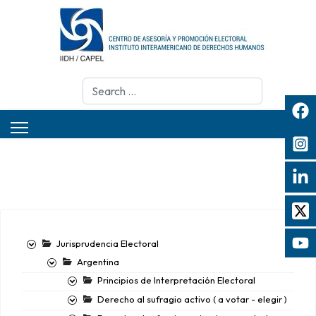
Search
Jurisprudencia Electoral
Argentina
Principios de Interpretación Electoral
Derecho al sufragio activo ( a votar - elegir )