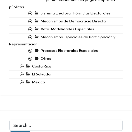
|-
públicos
Sistema Electoral: Fórmulas Electorales
Mecanismos de Democracia Directa
Voto: Modalidades Especiales
Mecanismos Especiales de Participación y
Representación
Procesos Electorales Especiales
Otros
Costa Rica
El Salvador
México