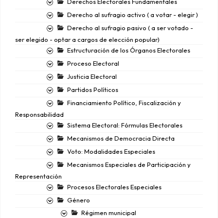
Derechos Electorales Fundamentales
Derecho al sufragio activo ( a votar - elegir )
Derecho al sufragio pasivo ( a ser votado -
ser elegido - optar a cargos de elección popular)
Estructuración de los Órganos Electorales
Proceso Electoral
Justicia Electoral
Partidos Políticos
Financiamiento Político, Fiscalización y
Responsabilidad
Sistema Electoral: Fórmulas Electorales
Mecanismos de Democracia Directa
Voto: Modalidades Especiales
Mecanismos Especiales de Participación y
Representación
Procesos Electorales Especiales
Género
Régimen municipal