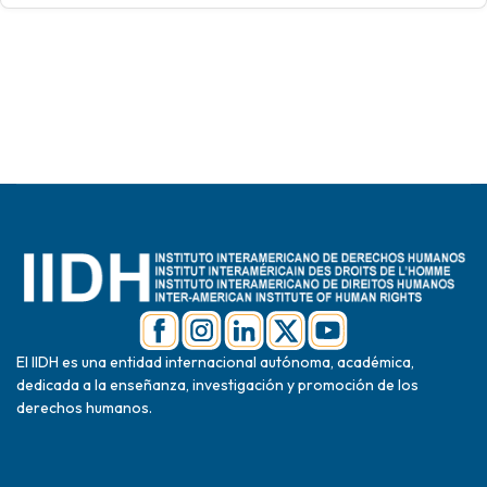
El IIDH es una entidad internacional autónoma, académica,
dedicada a la enseñanza, investigación y promoción de los
derechos humanos.