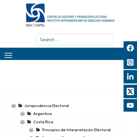
Search
Jurisprudencia Electoral
Argentina
Costa Rica
Principios de Interpretación Electoral