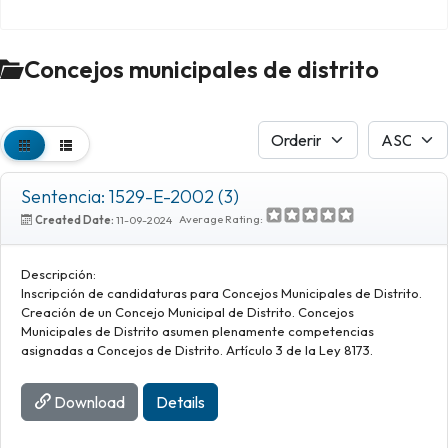
Concejos municipales de distrito
Sentencia: 1529-E-2002 (3)
Average Rating:
Created Date:
11-09-2024
Descripción:
Inscripción de candidaturas para Concejos Municipales de Distrito.
Creación de un Concejo Municipal de Distrito. Concejos
Municipales de Distrito asumen plenamente competencias
asignadas a Concejos de Distrito. Artículo 3 de la Ley 8173.
Download
Details