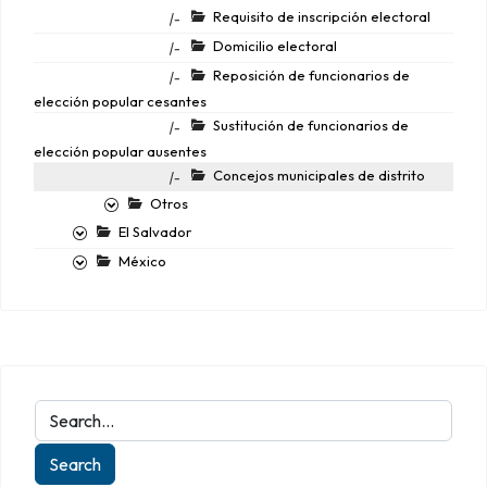
Requisito de inscripción electoral
|-
Domicilio electoral
|-
Reposición de funcionarios de
|-
elección popular cesantes
Sustitución de funcionarios de
|-
elección popular ausentes
Concejos municipales de distrito
|-
Otros
El Salvador
México