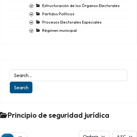
Estructuración de los Órganos Electorales
Partidos Políticos
Procesos Electorales Especiales
Régimen municipal
Principio de seguridad jurídica