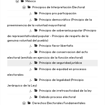
México
Principios de Interpretación Electoral
Principio pro participación
|-
Principio democrático (Principio de la
|-
preeminencia de la voluntad mayoritaria)
Principio de soberanía popular (Principio
|-
de representatividad popular - Principio de respeto de la
genuina voluntad del pueblo)
Principio favor libertatis
|-
Principio de conservacion del acto
|-
electoral (emitido en ejercicio de la función electoral)
Principio de seguridad jurídica
|-
Principio de equidad en procesos
|-
electorales
Principio de legalidad (Principio
|-
Jerárquico de la Ley)
Principio de irretroactividad de la ley
|-
Debido proceso electoral
|-
Derechos Electorales Fundamentales