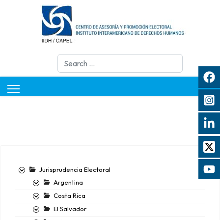
Search
Jurisprudencia Electoral
Argentina
Costa Rica
El Salvador