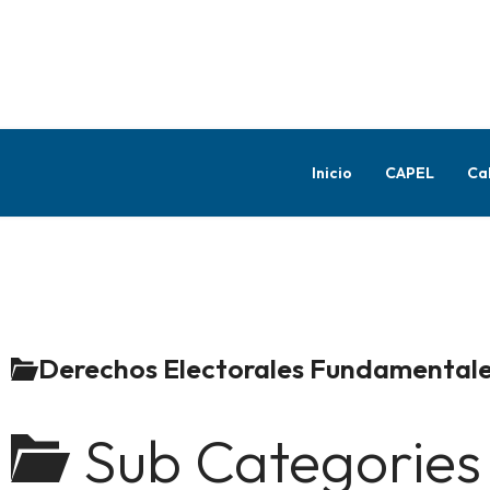
Inicio
CAPEL
Ca
Derechos Electorales Fundamental
Sub Categories