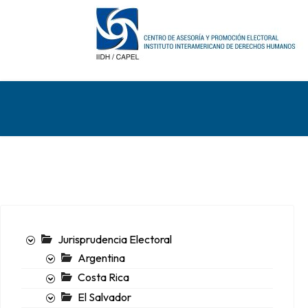
Jurisprudencia Electoral
Argentina
Costa Rica
El Salvador