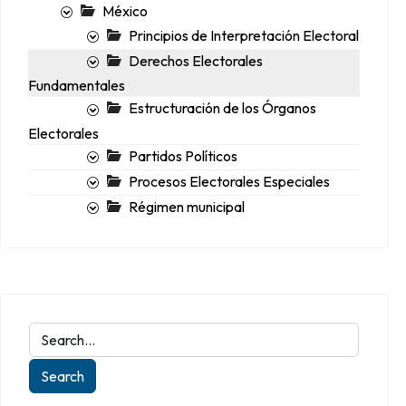
México
Principios de Interpretación Electoral
Derechos Electorales
Fundamentales
Estructuración de los Órganos
Electorales
Partidos Políticos
Procesos Electorales Especiales
Régimen municipal