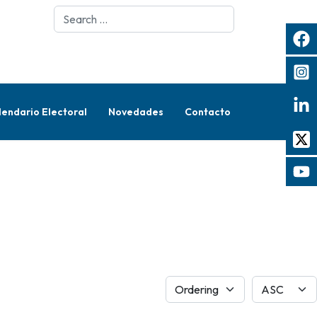
Search
lendario Electoral
Novedades
Contacto