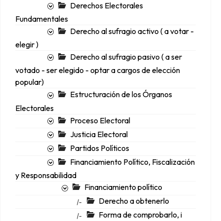
Derechos Electorales
Fundamentales
Derecho al sufragio activo ( a votar -
elegir )
Derecho al sufragio pasivo ( a ser
votado - ser elegido - optar a cargos de elección
popular)
Estructuración de los Órganos
Electorales
Proceso Electoral
Justicia Electoral
Partidos Políticos
Financiamiento Político, Fiscalización
y Responsabilidad
Financiamiento político
Derecho a obtenerlo
|-
Forma de comprobarlo, i
|-