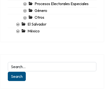
Procesos Electorales Especiales
Género
Otros
El Salvador
México