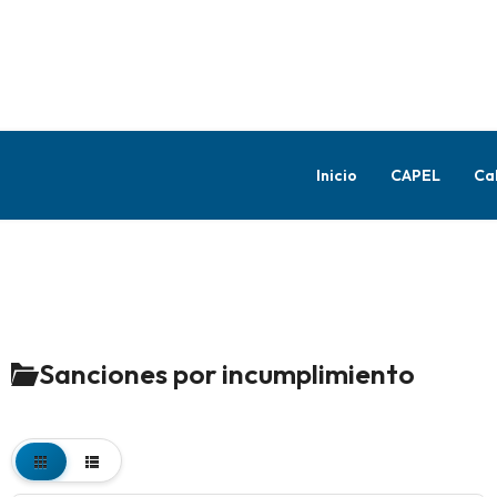
Inicio
CAPEL
Ca
Sanciones por incumplimiento