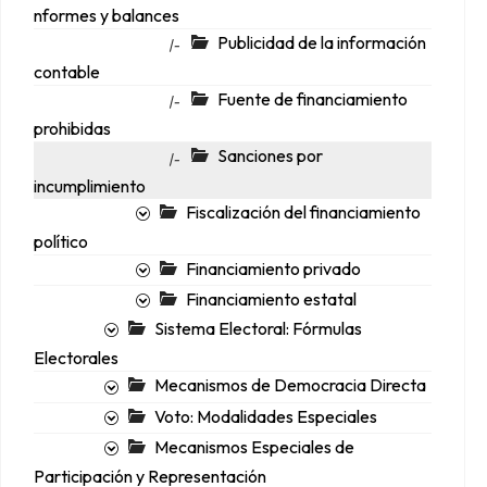
nformes y balances
Publicidad de la información
|-
contable
Fuente de financiamiento
|-
prohibidas
Sanciones por
|-
incumplimiento
Fiscalización del financiamiento
político
Financiamiento privado
Financiamiento estatal
Sistema Electoral: Fórmulas
Electorales
Mecanismos de Democracia Directa
Voto: Modalidades Especiales
Mecanismos Especiales de
Participación y Representación