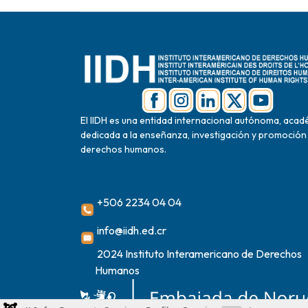
El IIDH es una entidad internacional autónoma, acad
dedicada a la enseñanza, investigación y promoción
derechos humanos.
+506 2234 04 04
info@iidh.ed.cr
2024 Instituto Interamericano de Derechos
Humanos