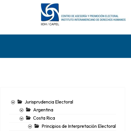
Jurisprudencia Electoral
Argentina
Costa Rica
Principios de Interpretación Electoral