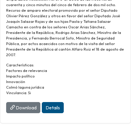
cuarenta y cinco minutos del cinco de febrero de dos mil ocho.
Recurso de amparo electoral promovido por el señor Diputado
Olivier Pérez González y otros en favor del señor Diputado José
Joaquín Salazar Rojas y de sus hijas Paola y Tatiana Salazar
Camacho en contra de los señores Oscar Arias Sánchez,
Presidente de la República, Rodrigo Arias Sánchez, Ministro de la
Presidencia, y Fernando Berrocal Soto, Ministro de Seguridad
Pública, por actos acaecidos con motivo de la visita del señor
Presidente de la República al cantón Alfaro Ruiz el 18 de agosto de
2007.
Características:
Factores de relevancia
Impacto político
Innovación
Colmó laguna jurídica
Vinculancia: Si
Download
Details