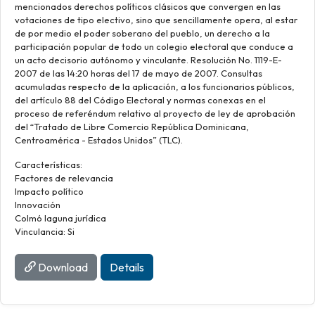
mencionados derechos políticos clásicos que convergen en las
votaciones de tipo electivo, sino que sencillamente opera, al estar
de por medio el poder soberano del pueblo, un derecho a la
participación popular de todo un colegio electoral que conduce a
un acto decisorio autónomo y vinculante. Resolución No. 1119-E-
2007 de las 14:20 horas del 17 de mayo de 2007. Consultas
acumuladas respecto de la aplicación, a los funcionarios públicos,
del artículo 88 del Código Electoral y normas conexas en el
proceso de referéndum relativo al proyecto de ley de aprobación
del “Tratado de Libre Comercio República Dominicana,
Centroamérica - Estados Unidos” (TLC).
Características:
Factores de relevancia
Impacto político
Innovación
Colmó laguna jurídica
Vinculancia: Si
Download
Details