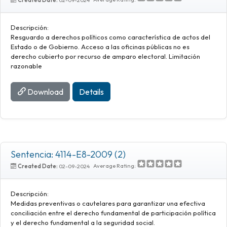
Descripción:
Resguardo a derechos políticos como característica de actos del
Estado o de Gobierno. Acceso a las oficinas públicas no es
derecho cubierto por recurso de amparo electoral. Limitación
razonable
Download
Details
Sentencia: 4114-E8-2009 (2)
Average Rating:
Created Date:
02-09-2024
Descripción:
Medidas preventivas o cautelares para garantizar una efectiva
conciliación entre el derecho fundamental de participación política
y el derecho fundamental a la seguridad social.