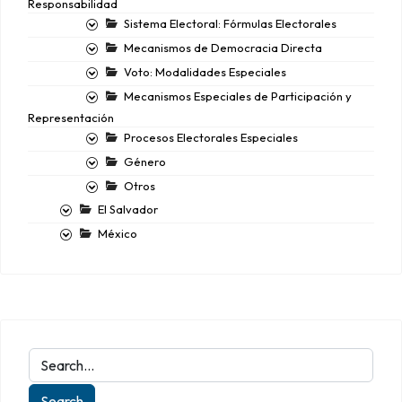
Responsabilidad
Sistema Electoral: Fórmulas Electorales
Mecanismos de Democracia Directa
Voto: Modalidades Especiales
Mecanismos Especiales de Participación y
Representación
Procesos Electorales Especiales
Género
Otros
El Salvador
México