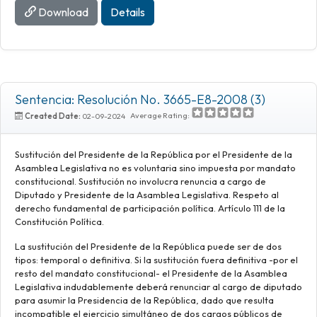
Download
Details
Sentencia: Resolución No. 3665-E8-2008 (3)
Average Rating:
Created Date:
02-09-2024
Sustitución del Presidente de la República por el Presidente de la
Asamblea Legislativa no es voluntaria sino impuesta por mandato
constitucional. Sustitución no involucra renuncia a cargo de
Diputado y Presidente de la Asamblea Legislativa. Respeto al
derecho fundamental de participación política. Artículo 111 de la
Constitución Política.
La sustitución del Presidente de la República puede ser de dos
tipos: temporal o definitiva. Si la sustitución fuera definitiva -por el
resto del mandato constitucional- el Presidente de la Asamblea
Legislativa indudablemente deberá renunciar al cargo de diputado
para asumir la Presidencia de la República, dado que resulta
incompatible el ejercicio simultáneo de dos cargos públicos de