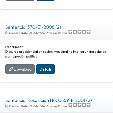
Sentencia: 370-E1-2008 (2)
Average Rating:
Created Date:
02-09-2024
Descripción:
Discurso presidencial en sesión municipal no implica un derecho de
participación política
Download
Details
Sentencia: Resolución No. 0859-E-2001 (2)
Average Rating:
Created Date:
02-09-2024