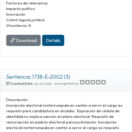
Factores de relevancia
Impacto político
Innovación
Colmó laguna jurídica
Vinculancia: Si
Download
Details
Sentencia: 1738-E-2002 (3)
Average Rating:
Created Date:
02-09-2024
Descripción:
Inscripción electoral ininterrumpida en cantón a servir el cargo es
requisito para candidatura en alcaldía. .Expiración de cédula de
identidad no implica sanción en plano electoral. Requisito de
reinscripción en padrón electoral para postulación. Inscripción
electoral ininterrumpida en cantón a servir el cargo es requisito