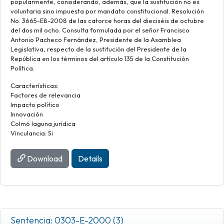
popularmente, considerando, además, que la sustitución no es
voluntaria sino impuesta por mandato constitucional. Resolución
No. 3665-E8-2008 de las catorce horas del dieciséis de octubre
del dos mil ocho. Consulta formulada por el señor Francisco
Antonio Pacheco Fernández, Presidente de la Asamblea
Legislativa, respecto de la sustitución del Presidente de la
República en los términos del artículo 135 de la Constitución
Política.
Características:
Factores de relevancia
Impacto político
Innovación
Colmó laguna jurídica
Vinculancia: Si
Download
Details
Sentencia: 0303-E-2000 (3)