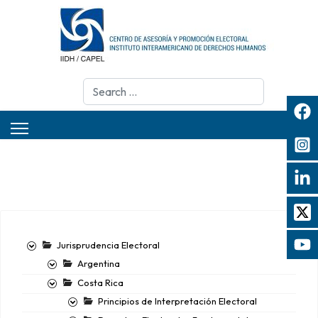
Search
Jurisprudencia Electoral
Argentina
Costa Rica
Principios de Interpretación Electoral