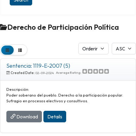
Derecho de Participación Política
Sentencia: 1119-E-2007 (5)
Average Rating:
Created Date:
02-09-2024
Descripción:
Poder soberano del pueblo. Derecho a la participación popular.
Sufragio en procesos electivos y consultivos.
Download
Details