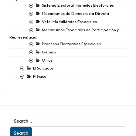
Sistema Electoral: Fórmulas Electorales
Mecanismos de Democracia Directa
Voto: Modalidades Especiales
Mecanismos Especiales de Participación y
Representación
Procesos Electorales Especiales
Género
Otros
El Salvador
México