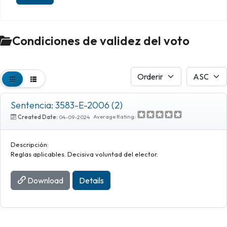
Condiciones de validez del voto
Sentencia: 3583-E-2006 (2)
Average Rating:
Created Date:
04-09-2024
Descripción:
Reglas aplicables. Decisiva voluntad del elector.
Download
Details