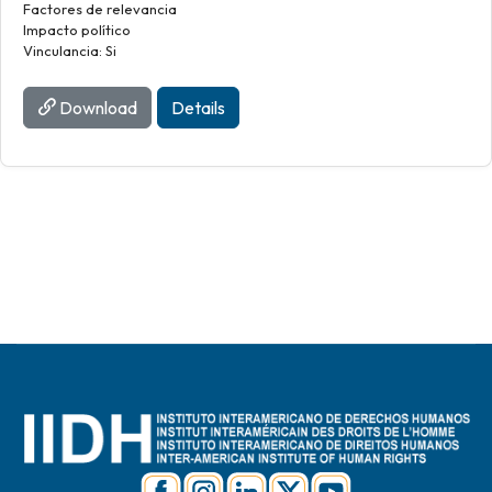
Factores de relevancia
Impacto político
Vinculancia: Si
Download
Details