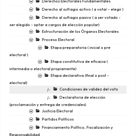
Derechos Electorales Fundamentales
Derecho al sufragio activo ( a votar - elegir )
Derecho al sufragio pasivo ( a ser votado -
ser elegido - optar a cargos de elección popular)
Estructuración de los Órganos Electorales
Proceso Electoral
Etapa preparatoria ( inicial o pre
electoral )
Etapa constitutiva de eficacia (
intermedia o electoral propiamente)
Etapa declarativa (final o post -
electoral)
Condiciones de validez del voto
|-
Declaratoria de elección
|-
(proclamación y entrega de credenciales)
Justicia Electoral
Partidos Políticos
Financiamiento Político, Fiscalización y
Responsabilidad