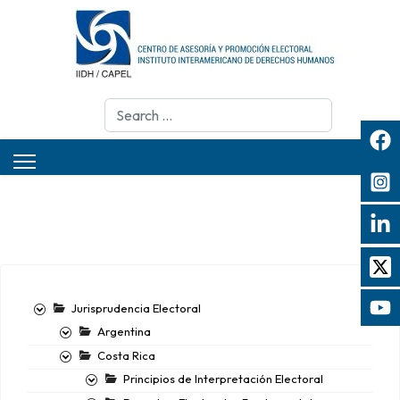
Search
Jurisprudencia Electoral
Argentina
Costa Rica
Principios de Interpretación Electoral