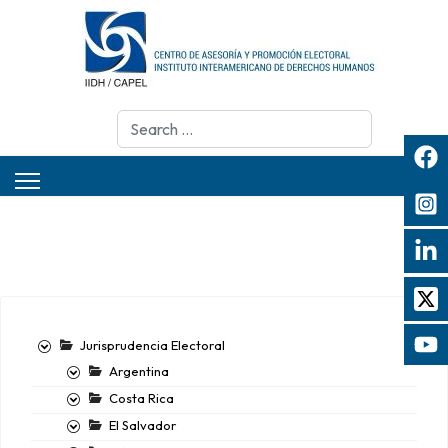
Search
Jurisprudencia Electoral
Argentina
Costa Rica
El Salvador