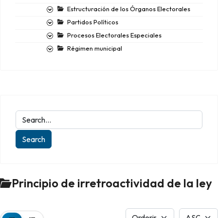
Estructuración de los Órganos Electorales
Partidos Políticos
Procesos Electorales Especiales
Régimen municipal
Principio de irretroactividad de la ley