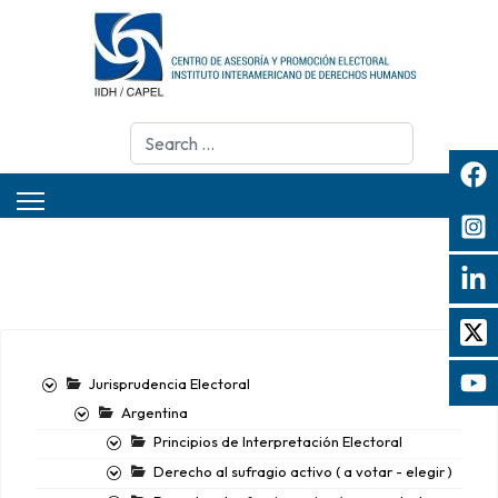
Search
Jurisprudencia Electoral
Argentina
Principios de Interpretación Electoral
Derecho al sufragio activo ( a votar - elegir )