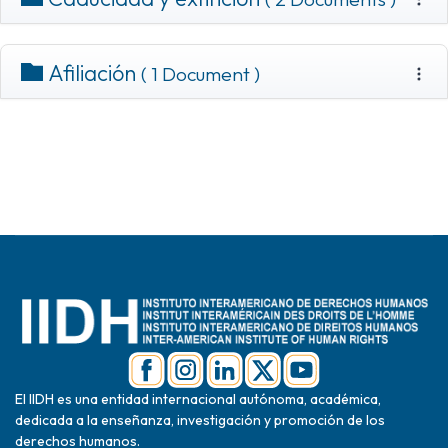
Afiliación
( 1 Document )
El IIDH es una entidad internacional autónoma, académica,
dedicada a la enseñanza, investigación y promoción de los
derechos humanos.