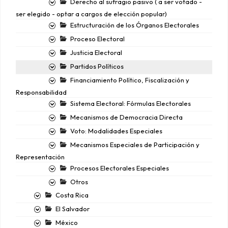
Derecho al sufragio pasivo ( a ser votado -
ser elegido - optar a cargos de elección popular)
Estructuración de los Órganos Electorales
Proceso Electoral
Justicia Electoral
Partidos Políticos
Financiamiento Político, Fiscalización y
Responsabilidad
Sistema Electoral: Fórmulas Electorales
Mecanismos de Democracia Directa
Voto: Modalidades Especiales
Mecanismos Especiales de Participación y
Representación
Procesos Electorales Especiales
Otros
Costa Rica
El Salvador
México