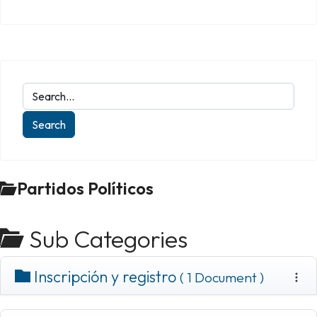
Partidos Políticos
Sub Categories
Inscripción y registro
( 1 Document )