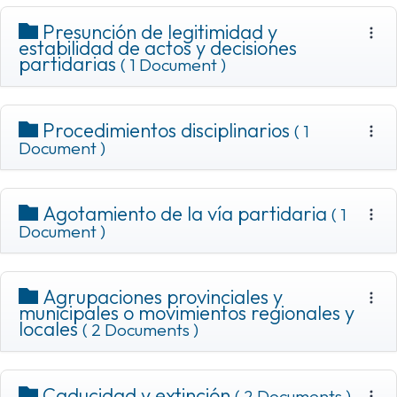
Presunción de legitimidad y
estabilidad de actos y decisiones
partidarias
( 1 Document )
Procedimientos disciplinarios
( 1
Document )
Agotamiento de la vía partidaria
( 1
Document )
Agrupaciones provinciales y
municipales o movimientos regionales y
locales
( 2 Documents )
Caducidad y extinción
( 2 Documents )