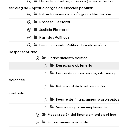
Derecho al sufragio pasivo ( a ser votado -
ser elegido - optar a cargos de elección popular)
Estructuración de los Órganos Electorales
Proceso Electoral
Justicia Electoral
Partidos Políticos
Financiamiento Político, Fiscalización y
Responsabilidad
Financiamiento político
Derecho a obtenerlo
|-
Forma de comprobarlo, informes y
|-
balances
Publicidad de la información
|-
contable
Fuente de financiamiento prohibidas
|-
Sanciones por incumplimiento
|-
Fiscalización del financiamiento político
Financiamiento privado