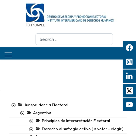
Search
Jurisprudencia Electoral
Argentina
Principios de Interpretación Electoral
Derecho al sufragio activo ( a votar - elegir )