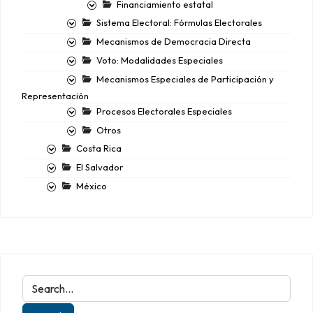
Financiamiento estatal
Sistema Electoral: Fórmulas Electorales
Mecanismos de Democracia Directa
Voto: Modalidades Especiales
Mecanismos Especiales de Participación y
Representación
Procesos Electorales Especiales
Otros
Costa Rica
El Salvador
México