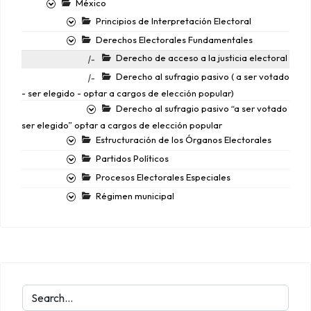
México
Principios de Interpretación Electoral
Derechos Electorales Fundamentales
Derecho de acceso a la justicia electoral
|-
Derecho al sufragio pasivo ( a ser votado
|-
- ser elegido - optar a cargos de elección popular)
Derecho al sufragio pasivo “a ser votado
ser elegido” optar a cargos de elección popular
Estructuración de los Órganos Electorales
Partidos Políticos
Procesos Electorales Especiales
Régimen municipal