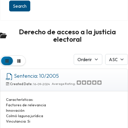
Derecho de acceso a la justicia
electoral
Sentencia: 10/2005
Average Rating:
Created Date:
16-09-2024
Características:
Factores de relevancia
Innovación
Colmó laguna jurídica
Vinculancia: Si