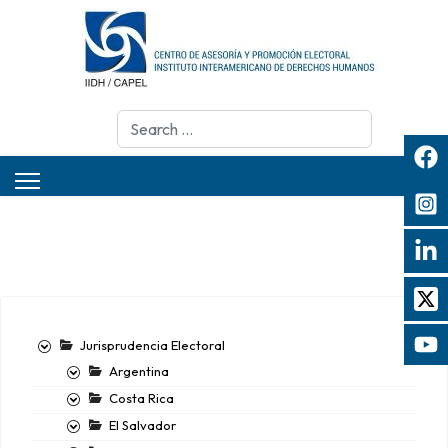
Search
Jurisprudencia Electoral
Argentina
Costa Rica
El Salvador