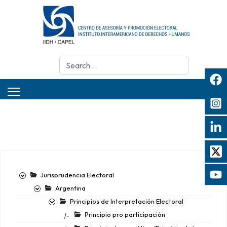
Search
Jurisprudencia Electoral
Argentina
Principios de Interpretación Electoral
Principio pro participación
|-