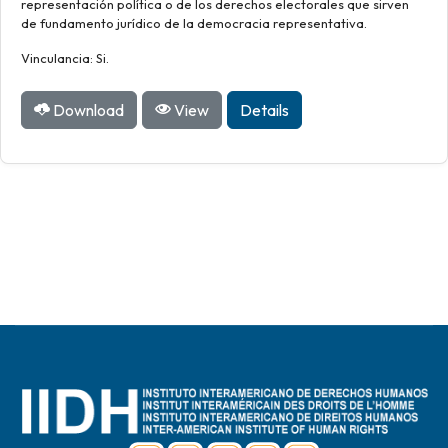
representación política o de los derechos electorales que sirven
de fundamento jurídico de la democracia representativa.
Vinculancia: Si.
Download
View
Details