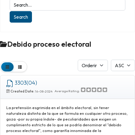
Debido proceso electoral
3303(04)
Average Rating:
Created Date:
16-08-2024
La pretensión esgrimida en el ámbito electoral, sin tener
naturaleza distinta de la que se formula en cualquier otro proceso,
goza -por su propia índole- de peculiaridades que exigen un
cumplimiento estricto de lo que se podría denominar el "debido
proceso electoral", como garantía innominada de la