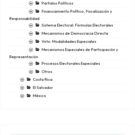
Partidos Políticos
Financiamiento Político, Fiscalización y
Responsabilidad
Sistema Electoral: Fórmulas Electorales
Mecanismos de Democracia Directa
Voto: Modalidades Especiales
Mecanismos Especiales de Participación y
Representación
Procesos Electorales Especiales
Otros
Costa Rica
El Salvador
México