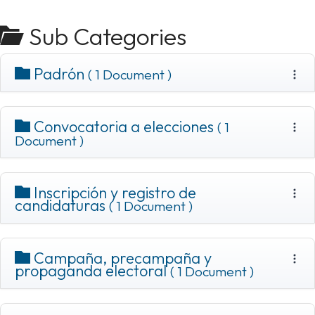
Sub Categories
Padrón
( 1 Document )
Convocatoria a elecciones
( 1
Document )
Inscripción y registro de
candidaturas
( 1 Document )
Campaña, precampaña y
propaganda electoral
( 1 Document )