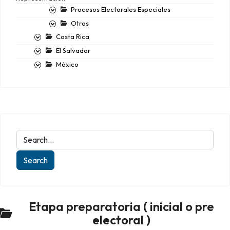
Procesos Electorales Especiales
Otros
Costa Rica
El Salvador
México
Etapa preparatoria ( inicial o pre
electoral )