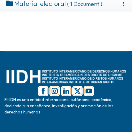
Material electoral
( 1 Document )
El IIDH es una entidad internacional autónoma, académica,
dedicada a la enseñanza, investigación y promoción de los
derechos humanos.