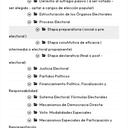
Derecho al sufragio pasivo ( a ser votado -
ser elegido - optar a cargos de elección popular)
Estructuración de los Órganos Electorales
Proceso Electoral
Etapa preparatoria ( inicial o pre
electoral )
Etapa constitutiva de eficacia (
intermedia o electoral propiamente)
Etapa declarativa (final o post -
electoral)
Justicia Electoral
Partidos Políticos
Financiamiento Político, Fiscalización y
Responsabilidad
Sistema Electoral: Fórmulas Electorales
Mecanismos de Democracia Directa
Voto: Modalidades Especiales
Mecanismos Especiales de Participación y
Representación