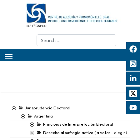
Search
Jurisprudencia Electoral
Argentina
Principios de Interpretación Electoral
Derecho al sufragio activo ( a votar - elegir )