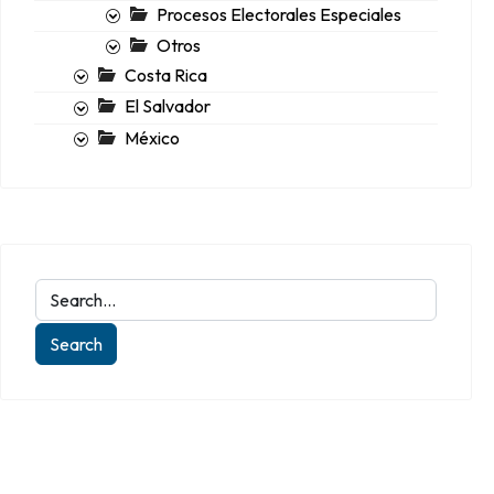
Procesos Electorales Especiales
Otros
Costa Rica
El Salvador
México