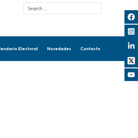
Search
lendario Electoral
Novedades
Contacto