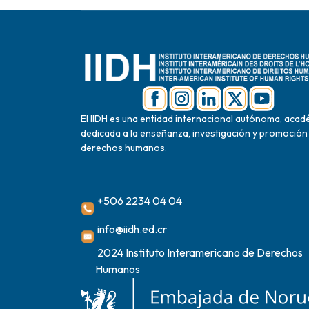
El IIDH es una entidad internacional autónoma, acad
dedicada a la enseñanza, investigación y promoción
derechos humanos.
+506 2234 04 04
info@iidh.ed.cr
2024 Instituto Interamericano de Derechos
Humanos