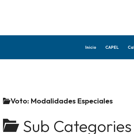
Inicio
CAPEL
Ca
Voto: Modalidades Especiales
Sub Categories