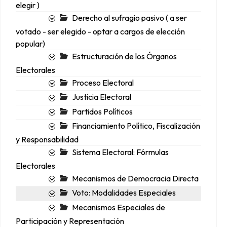
elegir )
Derecho al sufragio pasivo ( a ser
votado - ser elegido - optar a cargos de elección
popular)
Estructuración de los Órganos
Electorales
Proceso Electoral
Justicia Electoral
Partidos Políticos
Financiamiento Político, Fiscalización
y Responsabilidad
Sistema Electoral: Fórmulas
Electorales
Mecanismos de Democracia Directa
Voto: Modalidades Especiales
Mecanismos Especiales de
Participación y Representación