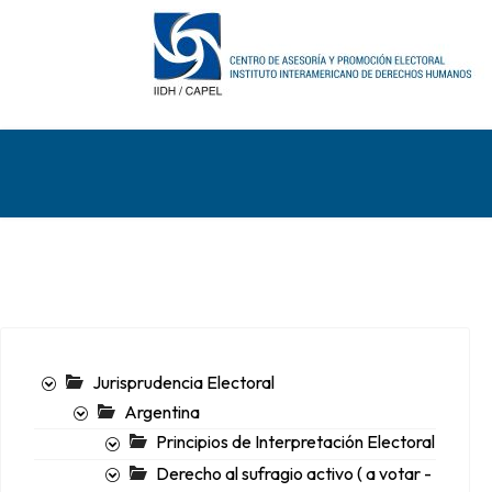
Jurisprudencia Electoral
Argentina
Principios de Interpretación Electoral
Derecho al sufragio activo ( a votar -