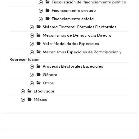
Fiscalización del financiamiento político
Financiamiento privado
Financiamiento estatal
Sistema Electoral: Fórmulas Electorales
Mecanismos de Democracia Directa
Voto: Modalidades Especiales
Mecanismos Especiales de Participación y
Representación
Procesos Electorales Especiales
Género
Otros
El Salvador
México