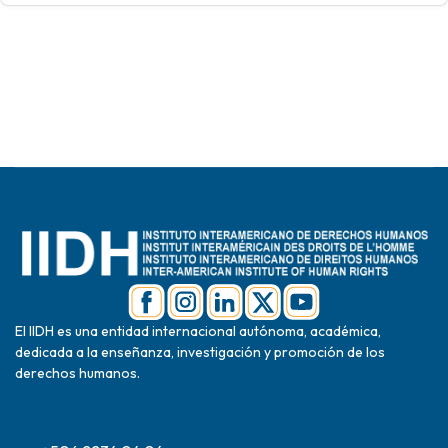
El IIDH es una entidad internacional autónoma, académica,
dedicada a la enseñanza, investigación y promoción de los
derechos humanos.