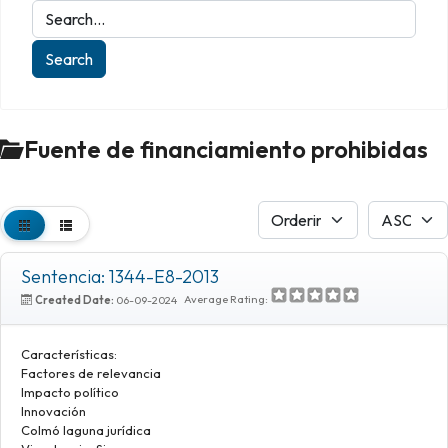
Fuente de financiamiento prohibidas
Sentencia: 1344-E8-2013
Average Rating:
Created Date:
06-09-2024
Características:
Factores de relevancia
Impacto político
Innovación
Colmó laguna jurídica