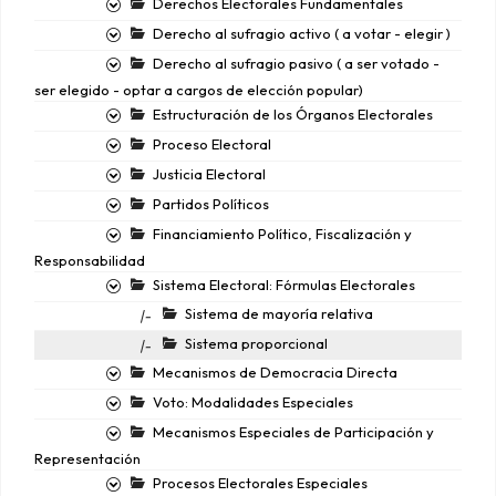
Derechos Electorales Fundamentales
Derecho al sufragio activo ( a votar - elegir )
Derecho al sufragio pasivo ( a ser votado -
ser elegido - optar a cargos de elección popular)
Estructuración de los Órganos Electorales
Proceso Electoral
Justicia Electoral
Partidos Políticos
Financiamiento Político, Fiscalización y
Responsabilidad
Sistema Electoral: Fórmulas Electorales
Sistema de mayoría relativa
|-
Sistema proporcional
|-
Mecanismos de Democracia Directa
Voto: Modalidades Especiales
Mecanismos Especiales de Participación y
Representación
Procesos Electorales Especiales