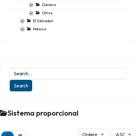
Género
Otros
El Salvador
México
Sistema proporcional