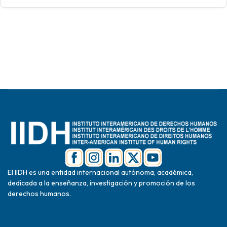
El IIDH es una entidad internacional autónoma, académica,
dedicada a la enseñanza, investigación y promoción de los
derechos humanos.