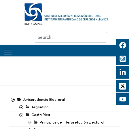
Search
Jurisprudencia Electoral
Argentina
Costa Rica
Principios de Interpretación Electoral